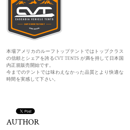
本場アメリカのルーフトップテントではトップクラス
の信頼とシェアを誇る
CVT TENTS
が満を持して日本国
内正規販売開始です。
今までのテントでは味わえなかった品質とより快適な
時間を実感して下さい。
AUTHOR